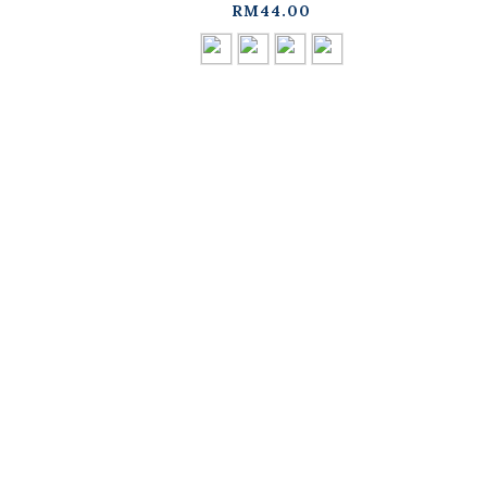
RM44.00