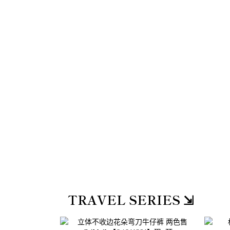
TRAVEL SERIES ⇲