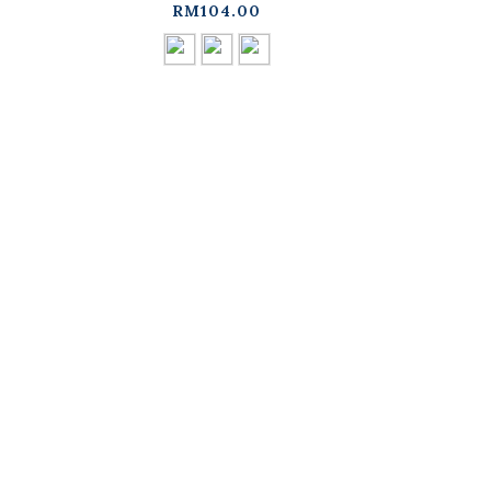
RM104.00