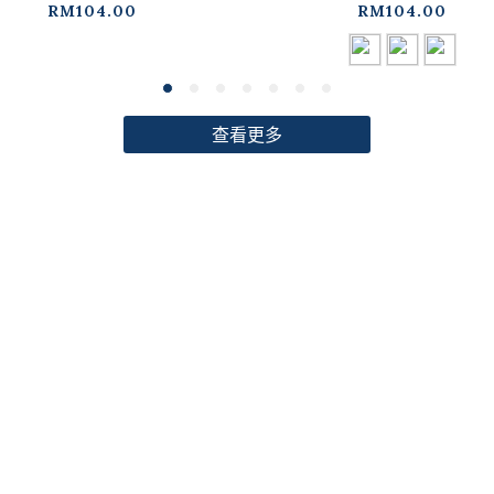
RM104.00
RM104.00
查看更多