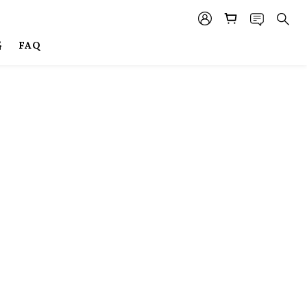
格
FAQ