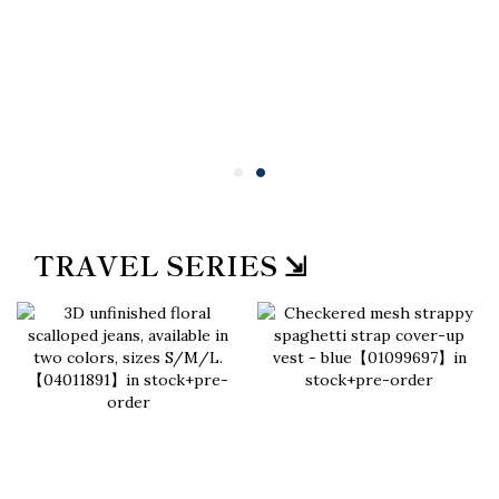
TRAVEL SERIES ⇲