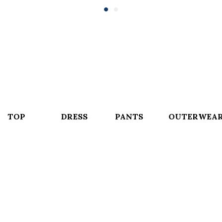
TOP
DRESS
PANTS
OUTERWEA