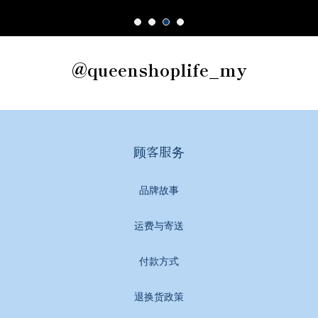
@queenshoplife_my
顾客服务
品牌故事
运费与寄送
付款方式
退换货政策