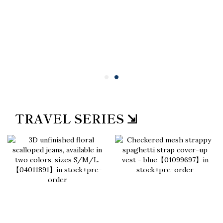
TRAVEL SERIES ⇲