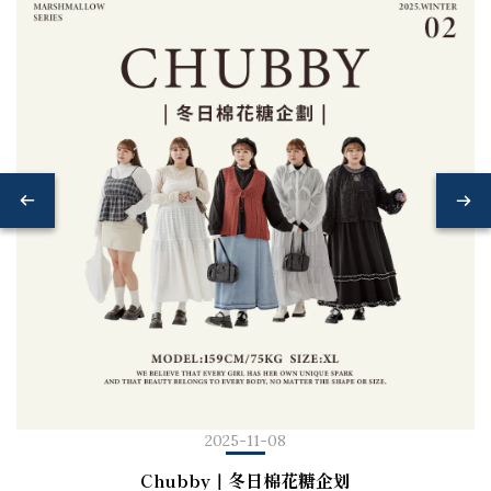
2025-11-08
Chubby｜冬日棉花糖企划