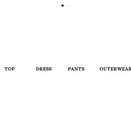
TOP
DRESS
PANTS
OUTERWEA