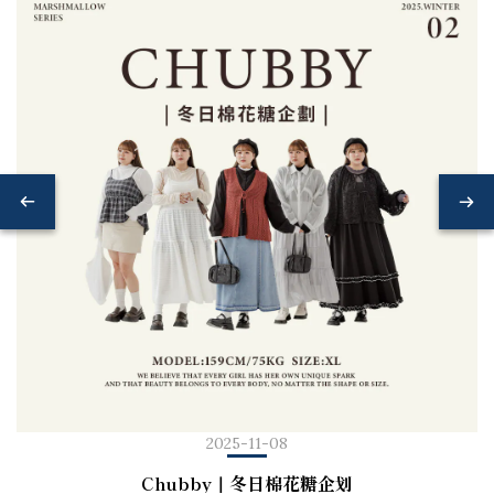
2025-11-08
Chubby｜冬日棉花糖企划