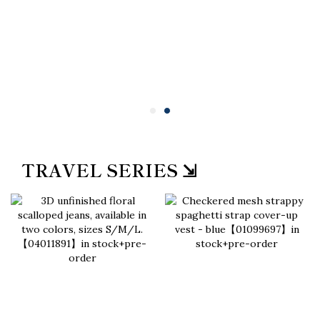
TRAVEL SERIES ⇲