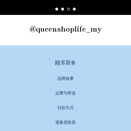
@queenshoplife_my
顾客服务
品牌故事
运费与寄送
付款方式
退换货政策