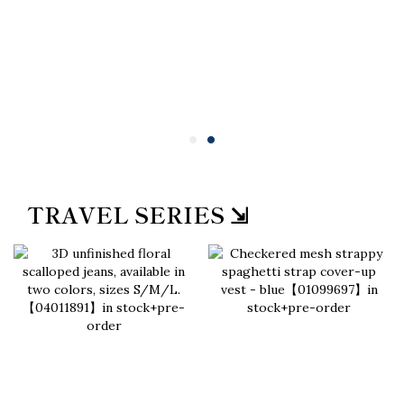
TRAVEL SERIES ⇲