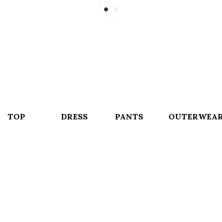
TOP
DRESS
PANTS
OUTERWEA