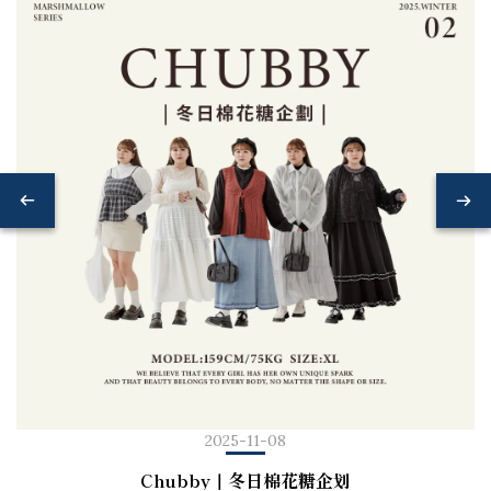
2025-11-08
Chubby｜冬日棉花糖企划