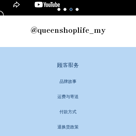
@queenshoplife_my
顾客服务
品牌故事
运费与寄送
付款方式
退换货政策