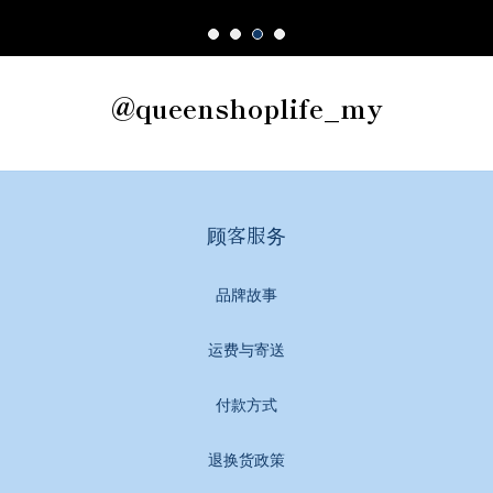
@queenshoplife_my
顾客服务
品牌故事
运费与寄送
付款方式
退换货政策