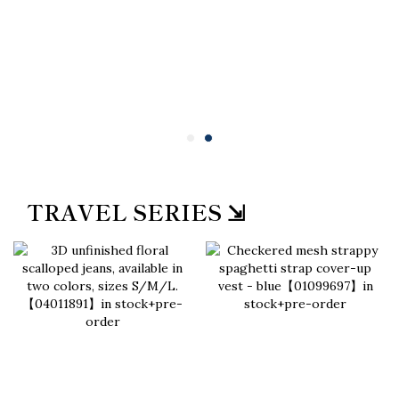
TRAVEL SERIES ⇲