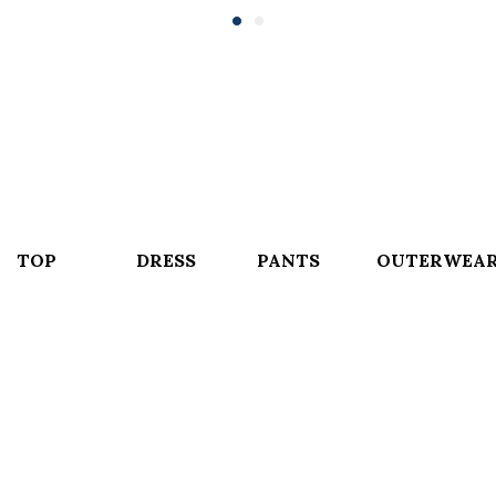
TOP
DRESS
PANTS
OUTERWEA