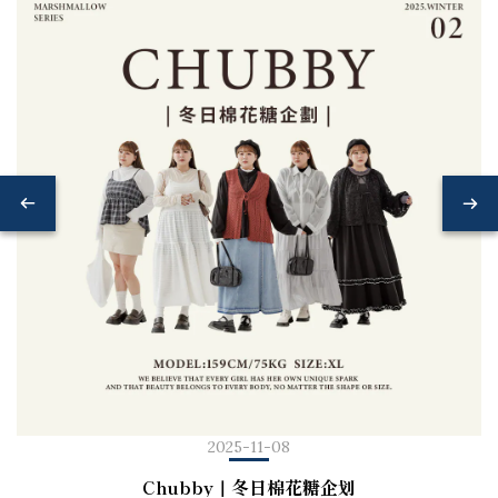
2025-11-08
Chubby｜冬日棉花糖企划