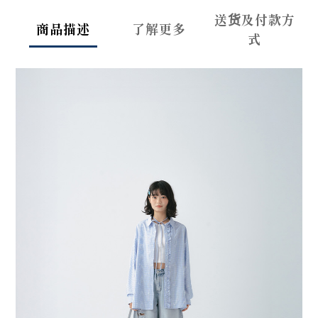
送货及付款方
商品描述
了解更多
式