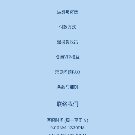
运费与寄送
付款方式
退换货政策
會員VIP权益
常见问题FAQ
条款与细则
联络我们
客服时间:(周一至周五)
9:00AM-12:30PM