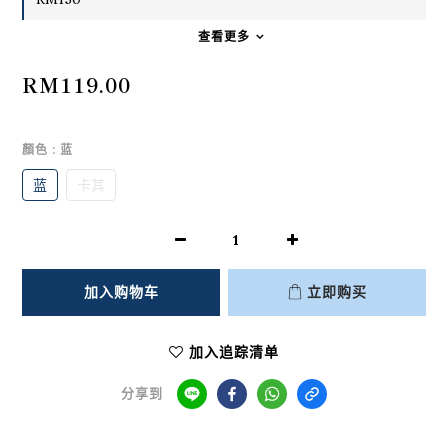
查看更多
RM119.00
顏色
: 蓝
蓝
卡其
加入购物车
立即购买
加入追踪清单
分享到