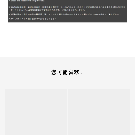
您可能喜欢...