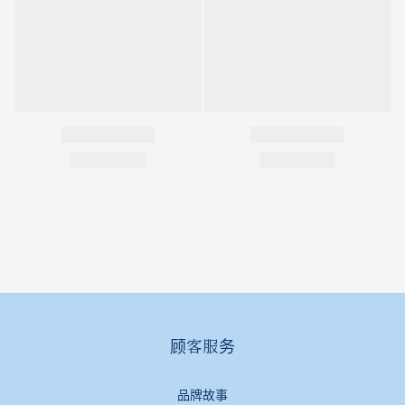
顾客服务
品牌故事