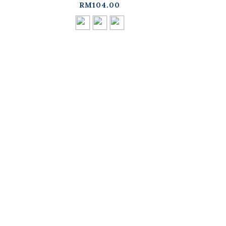
RM104.00