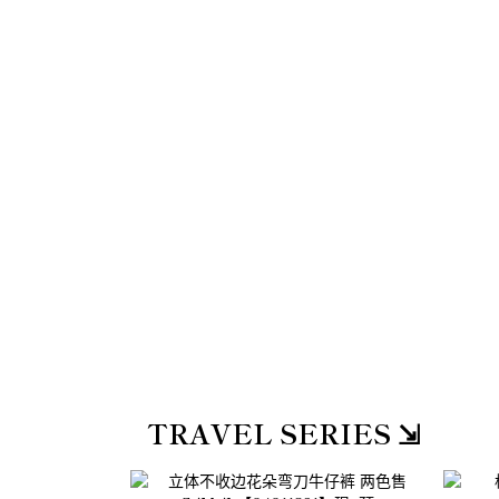
TRAVEL SERIES ⇲