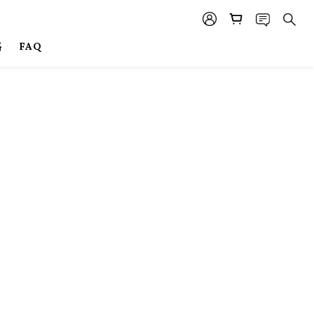
格
FAQ