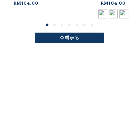
RM104.00
RM104.00
查看更多