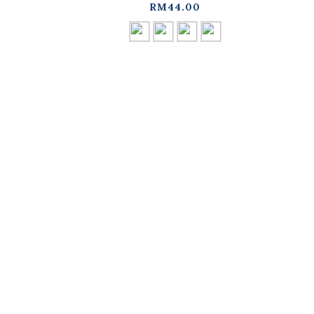
RM44.00