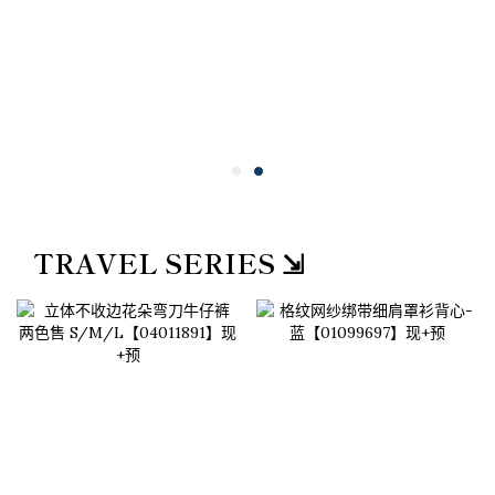
TRAVEL SERIES ⇲