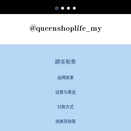
@queenshoplife_my
顾客服务
品牌故事
运费与寄送
付款方式
退换货政策