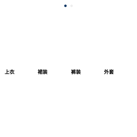
上衣
裙装
裤装
外套