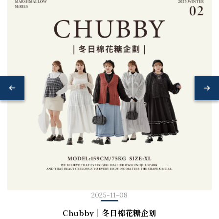
2025-11-08
Chubby｜冬日棉花糖企划