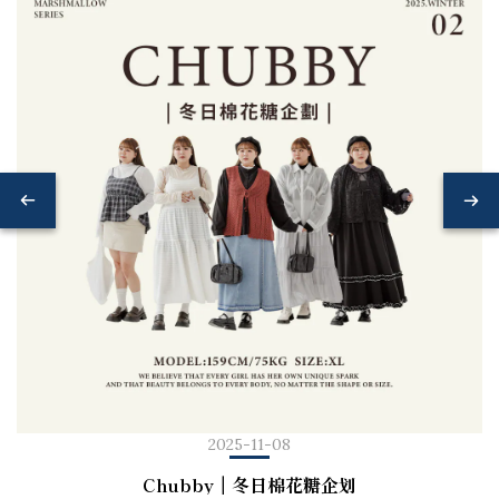
2025-11-08
Chubby｜冬日棉花糖企划