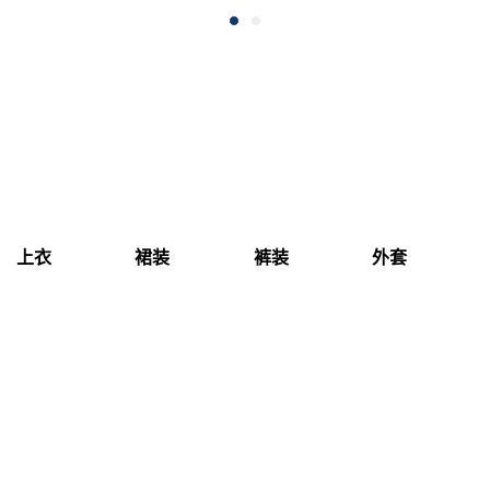
上衣
裙装
裤装
外套