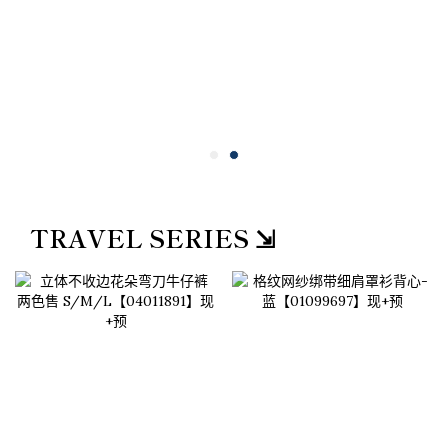
TRAVEL SERIES ⇲