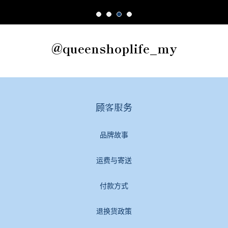
@queenshoplife_my
顾客服务
品牌故事
运费与寄送
付款方式
退换货政策