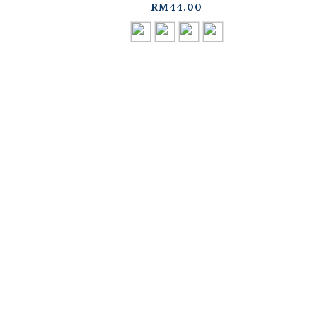
RM44.00