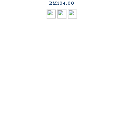
RM104.00