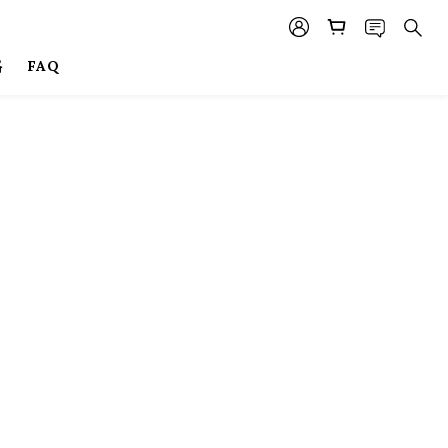
格
FAQ