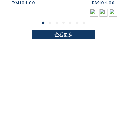
RM104.00
RM104.00
查看更多