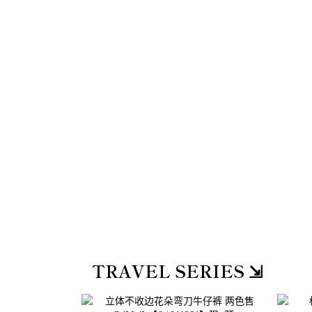
TRAVEL SERIES ⇲