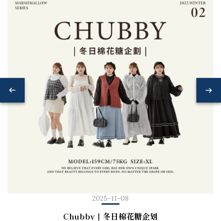
2025-11-08
Chubby｜冬日棉花糖企划