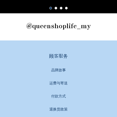
@queenshoplife_my
顾客服务
品牌故事
运费与寄送
付款方式
退换货政策