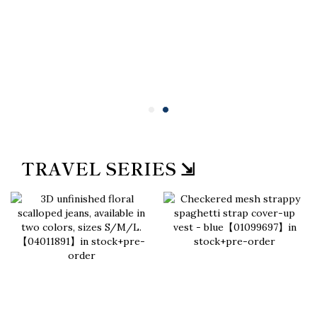
TRAVEL SERIES ⇲