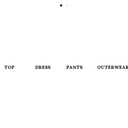
TOP
DRESS
PANTS
OUTERWEA