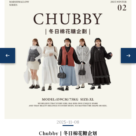
2025-11-08
Chubby｜冬日棉花糖企划