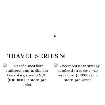
TRAVEL SERIES ⇲