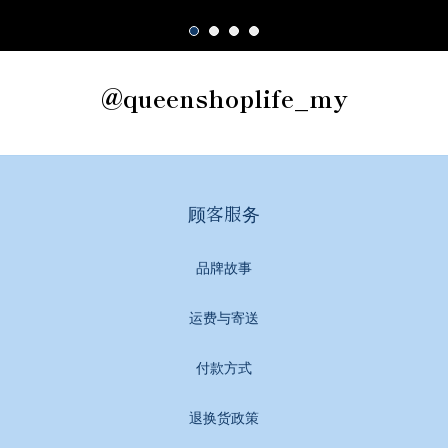
@queenshoplife_my
顾客服务
品牌故事
运费与寄送
付款方式
退换货政策