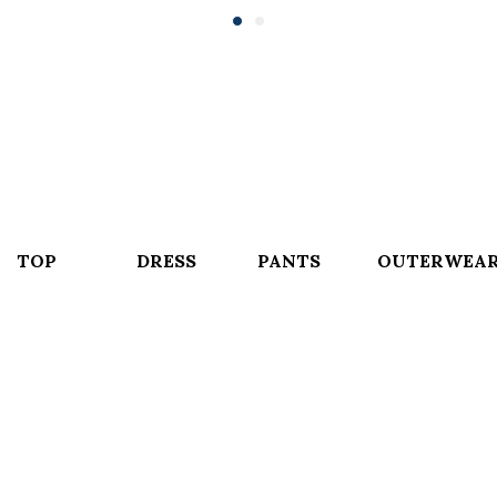
TOP
DRESS
PANTS
OUTERWEA