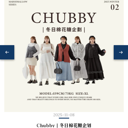
2025-11-08
Chubby｜冬日棉花糖企划