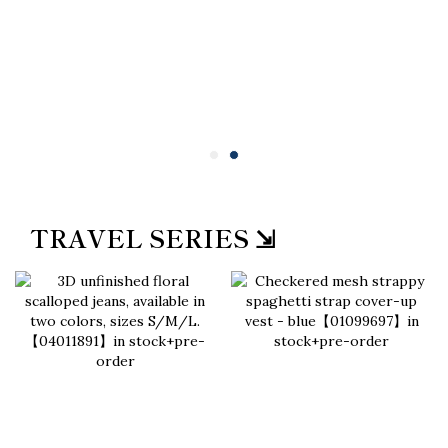
TRAVEL SERIES ⇲