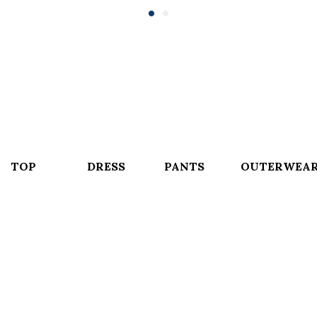
TOP
DRESS
PANTS
OUTERWEA