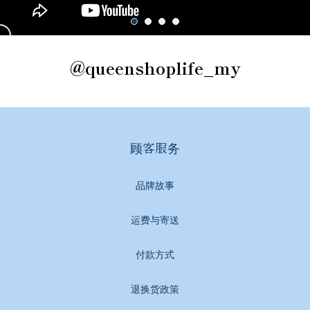
@queenshoplife_my
顾客服务
品牌故事
运费与寄送
付款方式
退换货政策