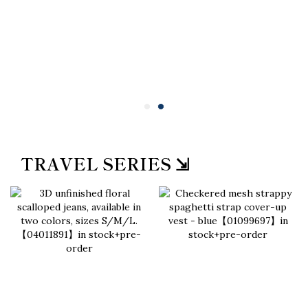
TRAVEL SERIES ⇲