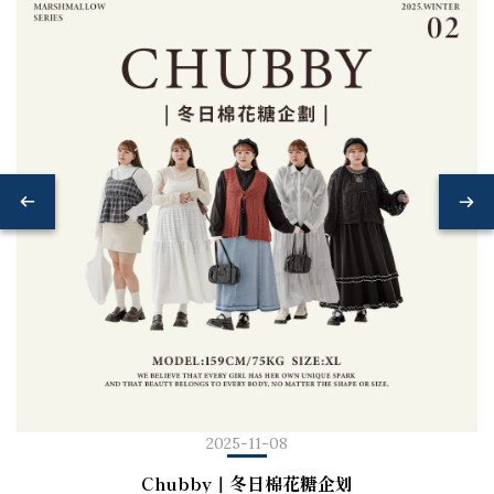
2025-11-08
Chubby｜冬日棉花糖企划