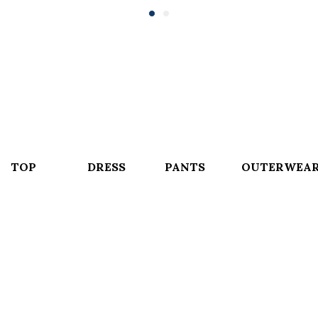
TOP
DRESS
PANTS
OUTERWEA