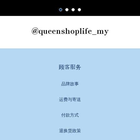
@queenshoplife_my
顾客服务
品牌故事
运费与寄送
付款方式
退换货政策