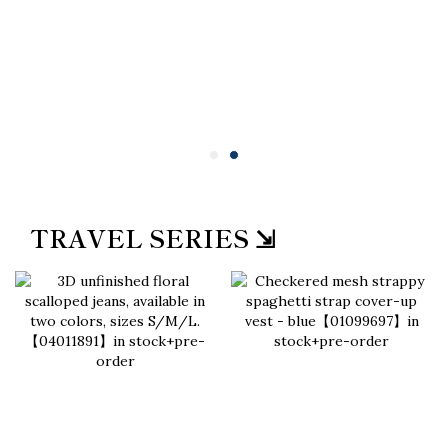
TRAVEL SERIES ⇲