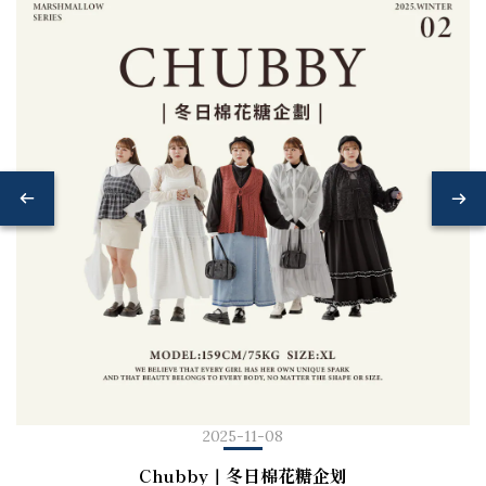
2025-11-08
Chubby｜冬日棉花糖企划