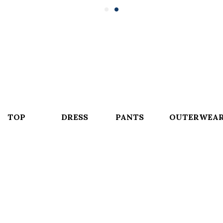
TOP
DRESS
PANTS
OUTERWEA