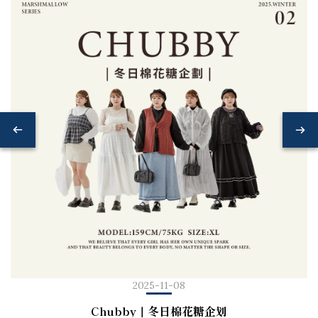
2025-11-08
Chubby｜冬日棉花糖企划