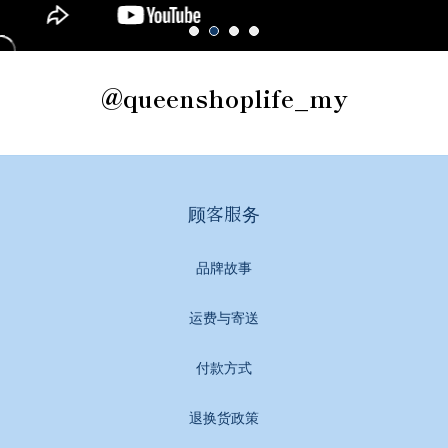
@queenshoplife_my
顾客服务
品牌故事
运费与寄送
付款方式
退换货政策