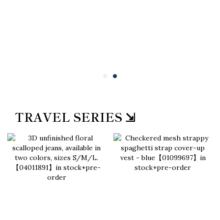
TRAVEL SERIES ⇲