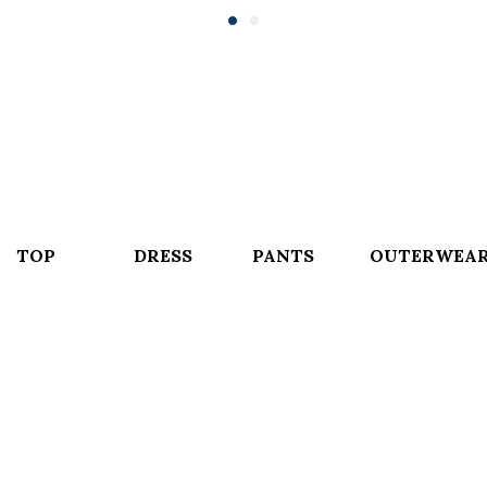
TOP
DRESS
PANTS
OUTERWEA