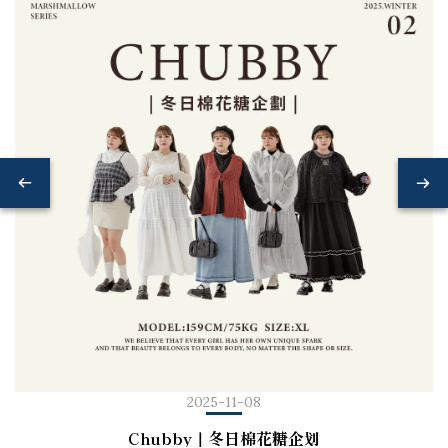
2025-11-08
Chubby｜冬日棉花糖企划