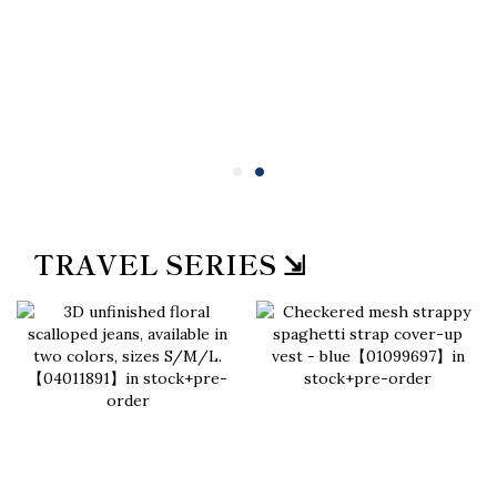
TRAVEL SERIES ⇲