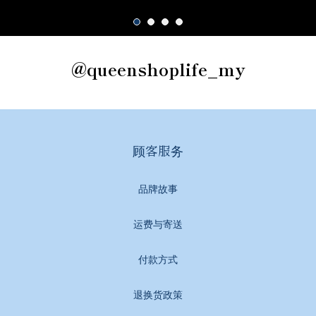
@queenshoplife_my
顾客服务
品牌故事
运费与寄送
付款方式
退换货政策