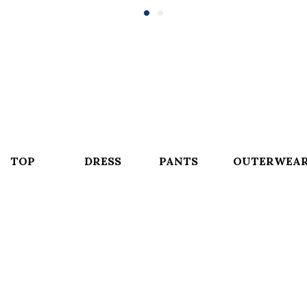
TOP
DRESS
PANTS
OUTERWEA