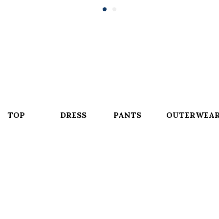
TOP
DRESS
PANTS
OUTERWEA