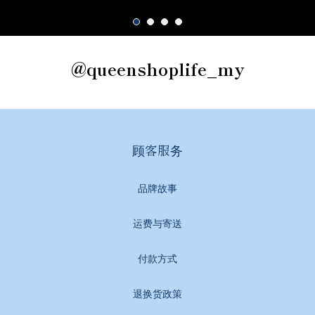
@queenshoplife_my
顾客服务
品牌故事
运费与寄送
付款方式
退换货政策