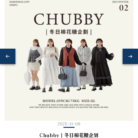
2025-11-08
Chubby｜冬日棉花糖企划