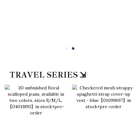
TRAVEL SERIES ⇲