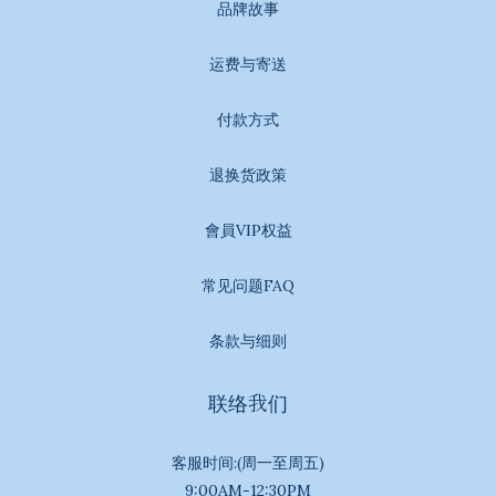
品牌故事
运费与寄送
付款方式
退换货政策
會員VIP权益
常见问题FAQ
条款与细则
联络我们
客服时间:(周一至周五)
9:00AM-12:30PM