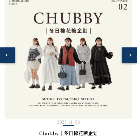
2025-11-08
Chubby｜冬日棉花糖企划