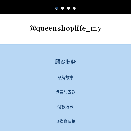
@queenshoplife_my
顾客服务
品牌故事
运费与寄送
付款方式
退换货政策