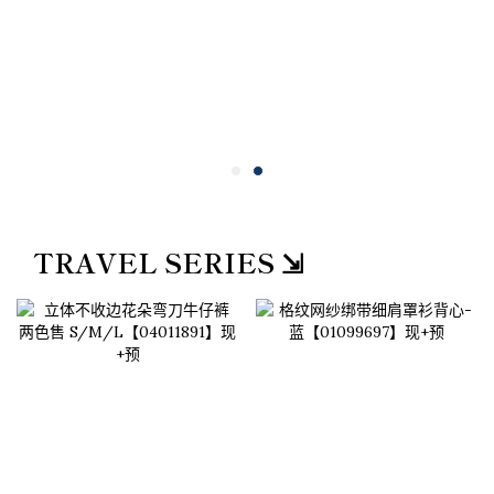
TRAVEL SERIES ⇲