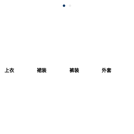
上衣
裙装
裤装
外套