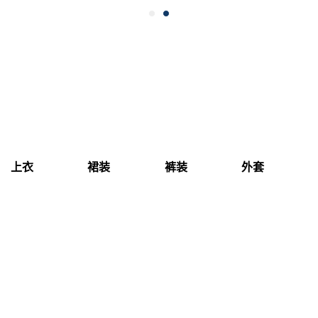
上衣
裙装
裤装
外套