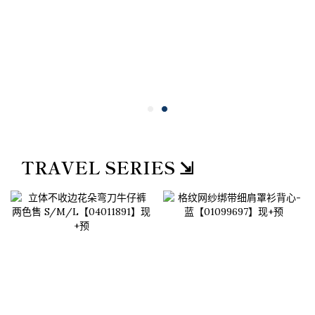
TRAVEL SERIES ⇲