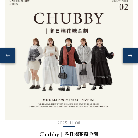
2025-11-08
Chubby｜冬日棉花糖企划