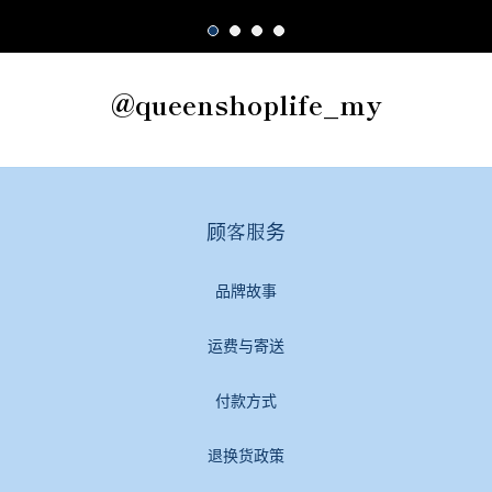
@queenshoplife_my
顾客服务
品牌故事
运费与寄送
付款方式
退换货政策