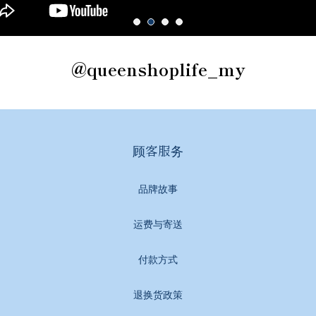
@queenshoplife_my
顾客服务
品牌故事
运费与寄送
付款方式
退换货政策