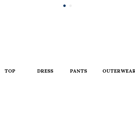
TOP
DRESS
PANTS
OUTERWEA