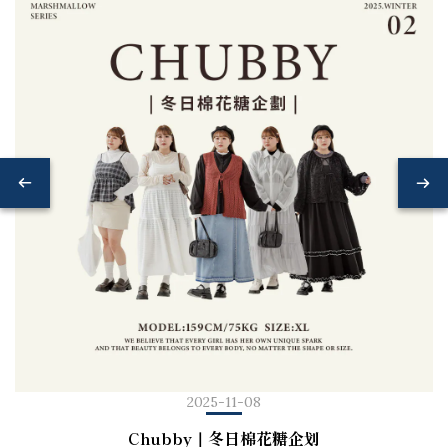
2025-11-08
Chubby｜冬日棉花糖企划