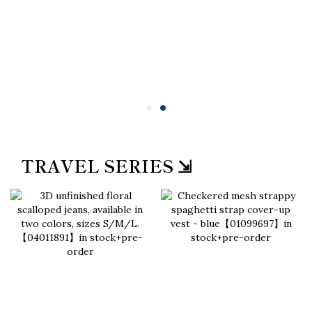
TRAVEL SERIES ⇲