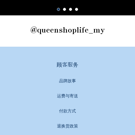
@queenshoplife_my
顾客服务
品牌故事
运费与寄送
付款方式
退换货政策