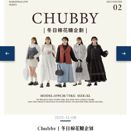
2025-11-08
Chubby｜冬日棉花糖企划