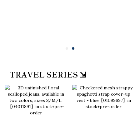
TRAVEL SERIES ⇲