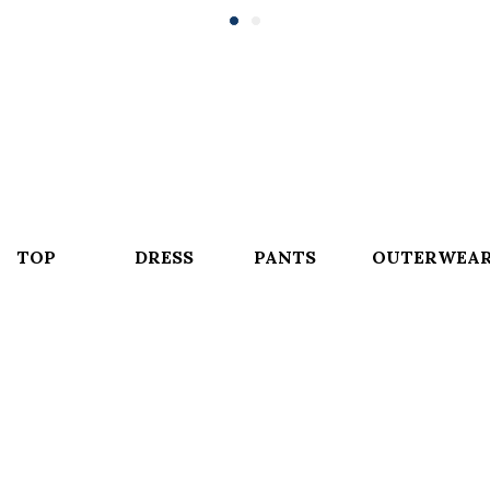
TOP
DRESS
PANTS
OUTERWEA