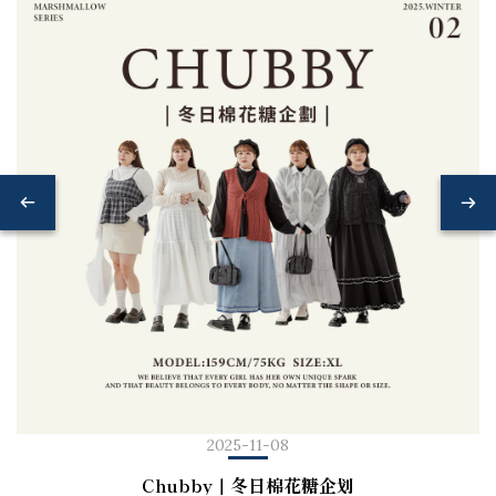
2025-11-08
Chubby｜冬日棉花糖企划