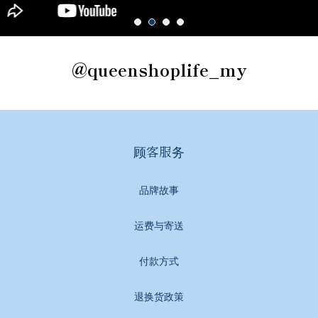
@queenshoplife_my
顾客服务
品牌故事
运费与寄送
付款方式
退换货政策