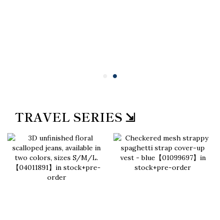
TRAVEL SERIES ⇲