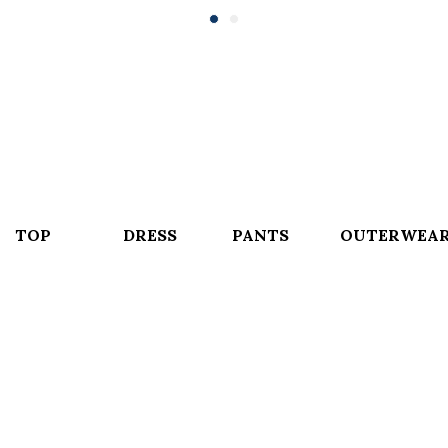
TOP
DRESS
PANTS
OUTERWEA