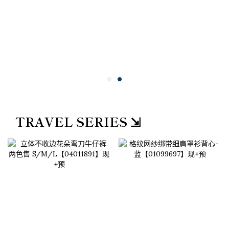
TRAVEL SERIES ⇲