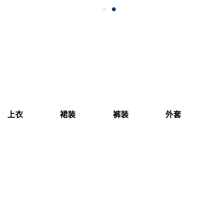
上衣
裙装
裤装
外套