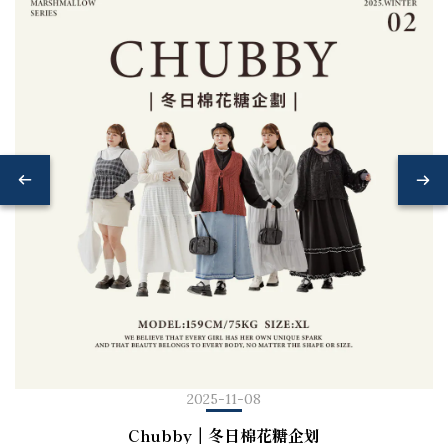
2025-11-08
Chubby｜冬日棉花糖企划