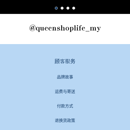
@queenshoplife_my
顾客服务
品牌故事
运费与寄送
付款方式
退换货政策