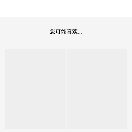
您可能喜欢...