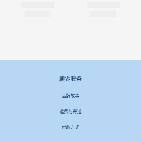
顾客服务
品牌故事
运费与寄送
付款方式