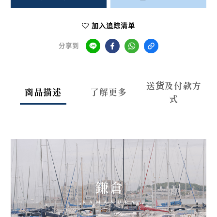
加入追踪清单
分享到
送货及付款方
商品描述
了解更多
式