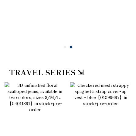
TRAVEL SERIES ⇲