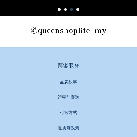
@queenshoplife_my
顾客服务
品牌故事
运费与寄送
付款方式
退换货政策