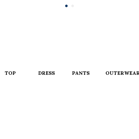
TOP
DRESS
PANTS
OUTERWEA