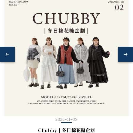
2025-11-08
Chubby｜冬日棉花糖企划