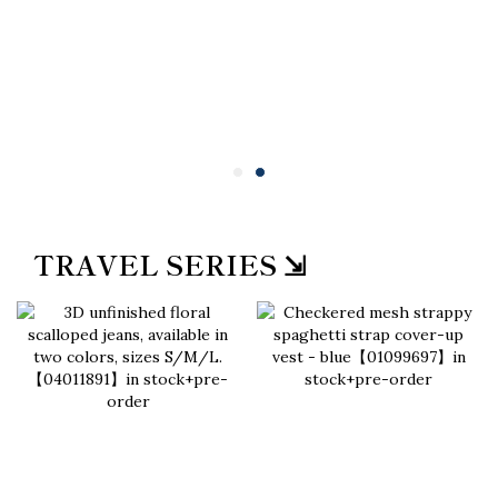
TRAVEL SERIES ⇲