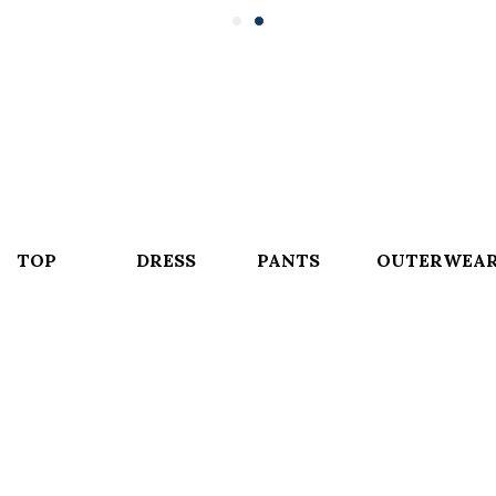
TOP
DRESS
PANTS
OUTERWEA