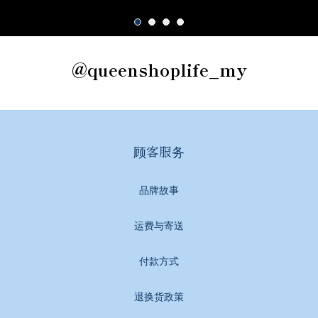
@queenshoplife_my
顾客服务
品牌故事
运费与寄送
付款方式
退换货政策