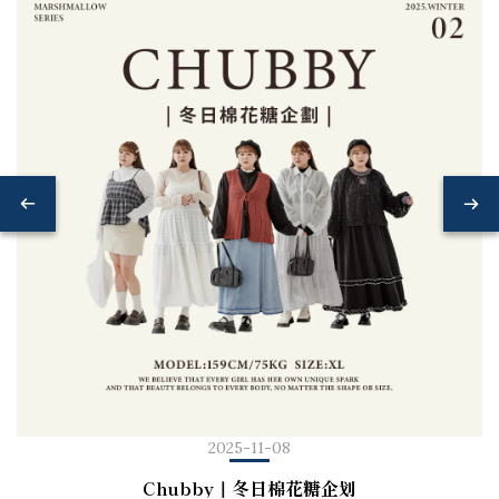
2025-11-08
Chubby｜冬日棉花糖企划