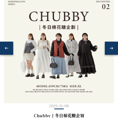
2025-11-08
Chubby｜冬日棉花糖企划