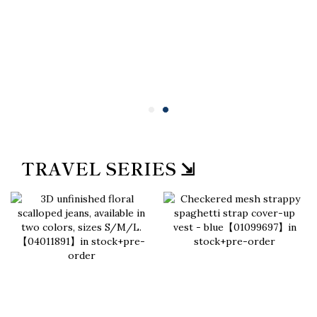
TRAVEL SERIES ⇲