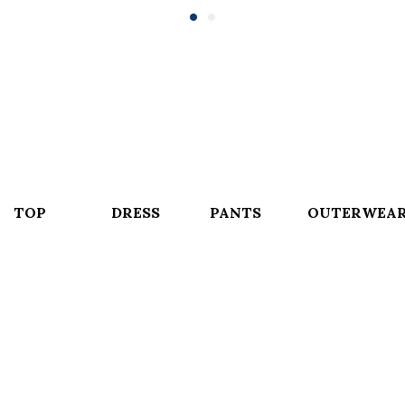
TOP
DRESS
PANTS
OUTERWEA