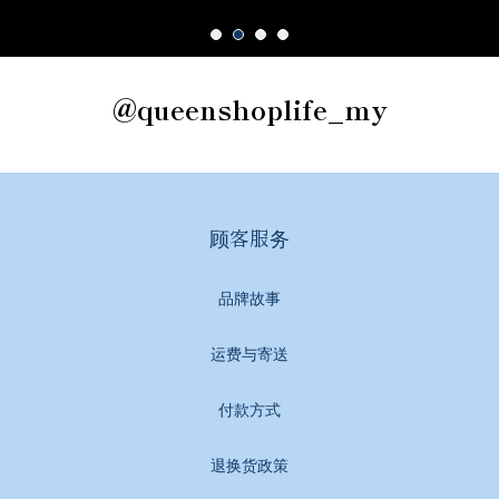
@queenshoplife_my
顾客服务
品牌故事
运费与寄送
付款方式
退换货政策