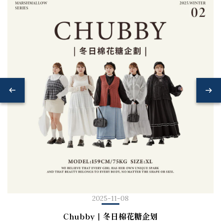
2025-11-08
Chubby｜冬日棉花糖企划