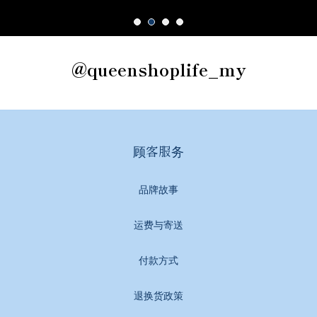
@queenshoplife_my
顾客服务
品牌故事
运费与寄送
付款方式
退换货政策