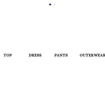
TOP
DRESS
PANTS
OUTERWEA