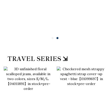
TRAVEL SERIES ⇲