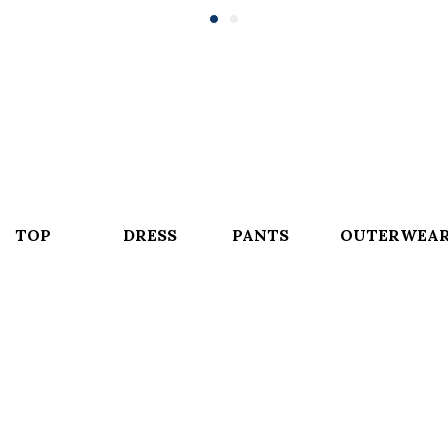
TOP
DRESS
PANTS
OUTERWEA