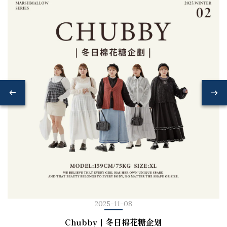
2025-11-08
Chubby｜冬日棉花糖企划