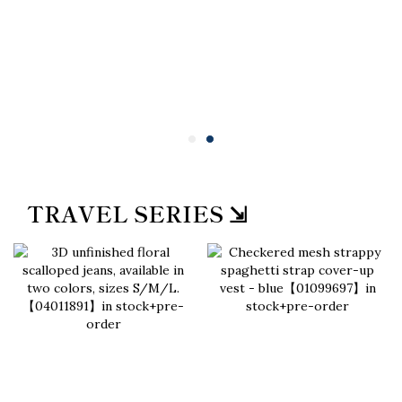
TRAVEL SERIES ⇲