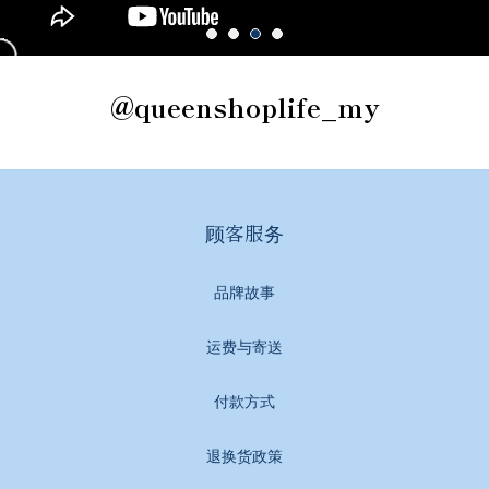
@queenshoplife_my
顾客服务
品牌故事
运费与寄送
付款方式
退换货政策