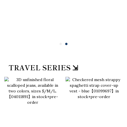
TRAVEL SERIES ⇲