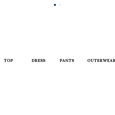
TOP
DRESS
PANTS
OUTERWEA