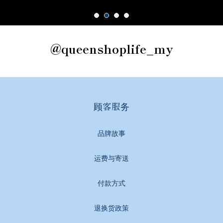
@queenshoplife_my
顾客服务
品牌故事
运费与寄送
付款方式
退换货政策