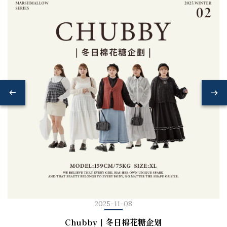
2025-11-08
Chubby｜冬日棉花糖企划