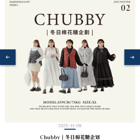
2025-11-08
Chubby｜冬日棉花糖企划