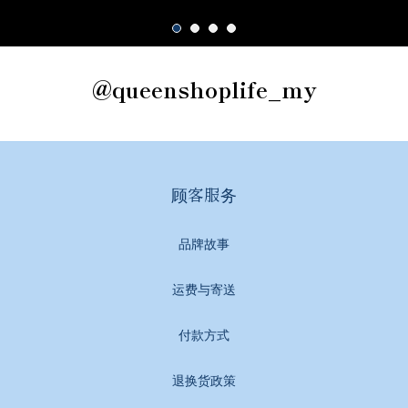
@queenshoplife_my
顾客服务
品牌故事
运费与寄送
付款方式
退换货政策