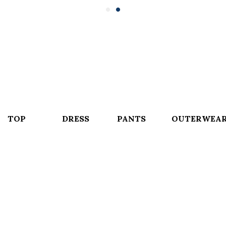
TOP
DRESS
PANTS
OUTERWEA