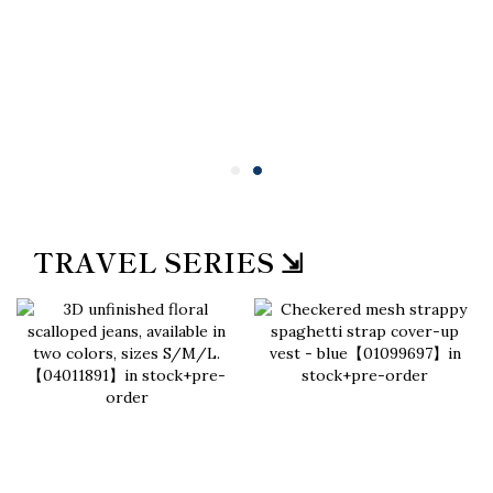
TRAVEL SERIES ⇲