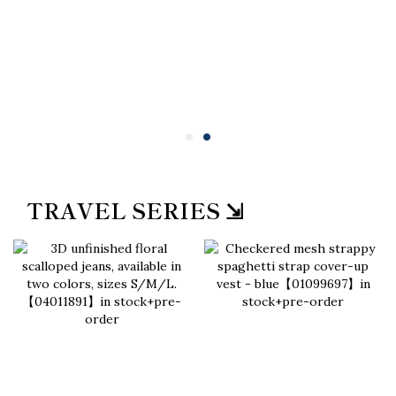
TRAVEL SERIES ⇲