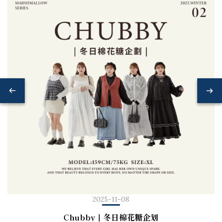
2025-11-08
Chubby｜冬日棉花糖企划