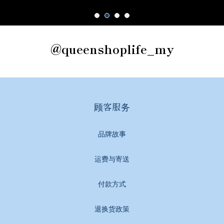
@queenshoplife_my
顾客服务
品牌故事
运费与寄送
付款方式
退换货政策