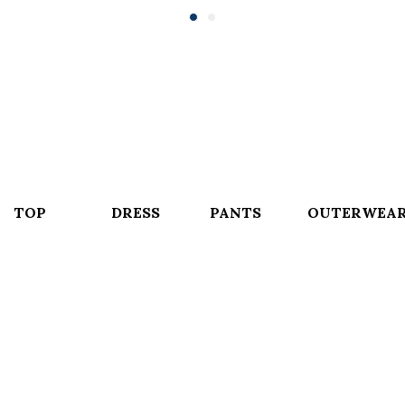
TOP
DRESS
PANTS
OUTERWEA