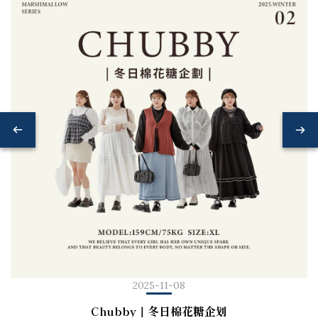
2025-11-08
Chubby｜冬日棉花糖企划