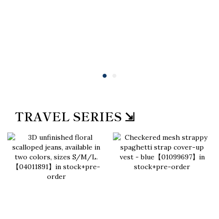
TRAVEL SERIES ⇲