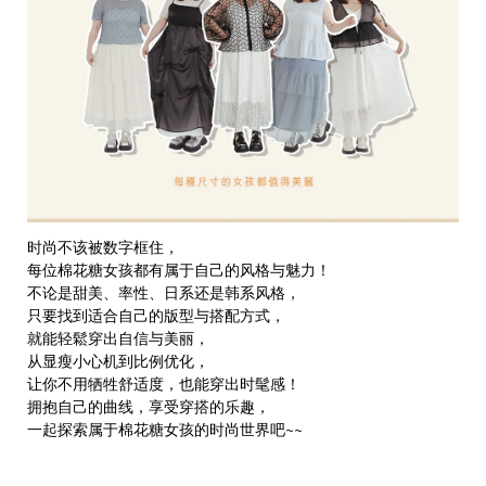
时尚不该被数字框住，
每位棉花糖女孩都有属于自己的风格与魅力！
不论是甜美、率性、日系还是韩系风格，
只要找到适合自己的版型与搭配方式，
就能轻鬆穿出自信与美丽，
从显瘦小心机到比例优化，
让你不用牺牲舒适度，也能穿出时髦感！
拥抱自己的曲线，享受穿搭的乐趣，
一起探索属于棉花糖女孩的时尚世界吧~~