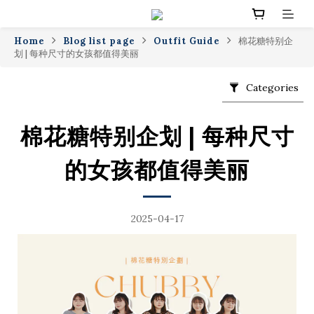
Home
Blog list page
Outfit Guide
棉花糖特别企
划 | 每种尺寸的女孩都值得美丽
Categories
棉花糖特别企划 | 每种尺寸
的女孩都值得美丽
2025-04-17