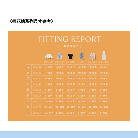
《棉花糖系列尺寸参考》