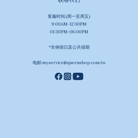
客服时间:(周一至周五)
9:00AM-12:30PM
01:30PM-06:00PM
*非例假日及公共假期
电邮:my.service@queenshop.com.tw