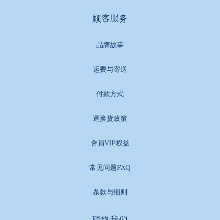
顾客服务
品牌故事
运费与寄送
付款方式
退换货政策
會員VIP权益
常见问题FAQ
条款与细则
联络我们